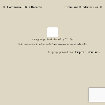
Commissie P.R. / Redactie
Commissie Kinderfeestjes
Vormgeving: Kinderboerderij 't Veldje
Ondersteuning bij de website nodig?
Neem contact op met de webmaster.
Mogelijk gemaakt door
Tempera
&
WordPress.