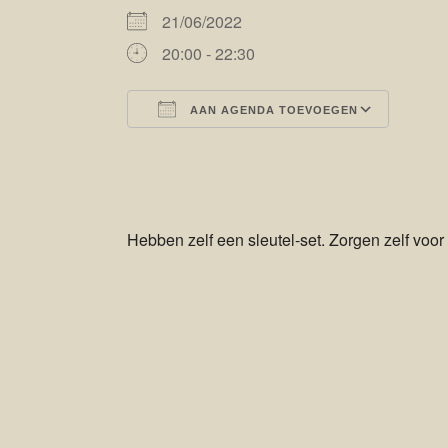
21/06/2022
20:00 - 22:30
AAN AGENDA TOEVOEGEN
Download ICS
Goog
Hebben zelf een sleutel-set. Zorgen zelf voor 