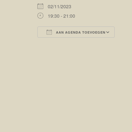
02/11/2023
19:30 - 21:00
AAN AGENDA TOEVOEGEN
Download ICS
Goog