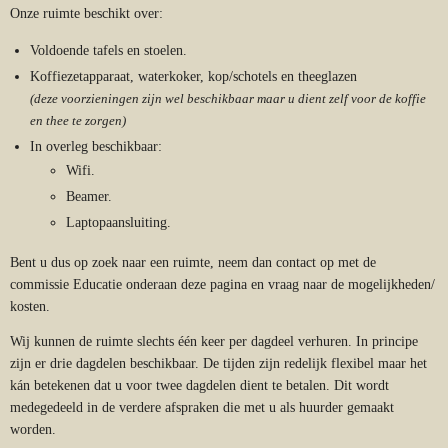
Onze ruimte beschikt over:
Voldoende tafels en stoelen.
Koffiezetapparaat, waterkoker, kop/schotels en theeglazen
(deze voorzieningen zijn wel beschikbaar maar u dient zelf voor de koffie
en thee te zorgen)
In overleg beschikbaar:
Wifi.
Beamer.
Laptopaansluiting.
Bent u dus op zoek naar een ruimte, neem dan contact op met de
commissie Educatie onderaan deze pagina en vraag naar de mogelijkheden/
kosten.
Wij kunnen de ruimte slechts één keer per dagdeel verhuren. In principe
zijn er drie dagdelen beschikbaar. De tijden zijn redelijk flexibel maar het
kán betekenen dat u voor twee dagdelen dient te betalen. Dit wordt
medegedeeld in de verdere afspraken die met u als huurder gemaakt
worden.